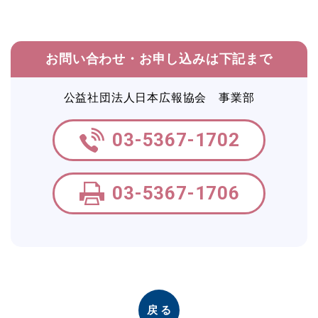
お問い合わせ・お申し込みは下記まで
公益社団法人日本広報協会 事業部
03-5367-1702
03-5367-1706
戻る