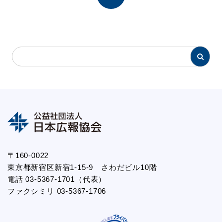
〒160-0022
東京都新宿区新宿1-15-9 さわだビル10階
電話 03-5367-1701（代表）
ファクシミリ 03-5367-1706