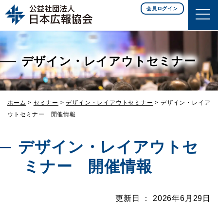
このページの本文へ移動
会員ログイン
デザイン・レイアウトセミナー
ホーム
>
セミナー
>
デザイン・レイアウトセミナー
>
デザイン・レイア
ウトセミナー 開催情報
デザイン・レイアウトセ
ミナー 開催情報
更新日 ： 2026年6月29日