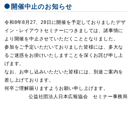
開催中止のお知らせ
令和8年8月27、28日に開催を予定しておりましたデザ
イン・レイアウトセミナーにつきましては、諸事情に
より開催を中止させていただくこととなりました。
参加をご予定いただいておりました皆様には、多大な
るご迷惑をお掛けいたしますことを深くお詫び申し上
げます。
なお、お申し込みいただいた皆様には、別途ご案内を
差し上げております。
何卒ご理解賜りますようお願い申し上げます。
公益社団法人日本広報協会 セミナー事務局