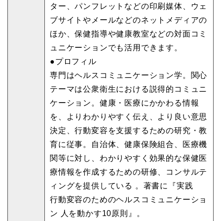
ター、パンフレットなどの印刷媒体、ウェ
ブサイトやメールなどのネットメディアの
ほか、保健指導や健康教室などの対面コミ
ュニケーションでも活用できます。
●プロフィル
専門はヘルスコミュニケーション学。関心
テーマは公衆衛生における説得的コミュニ
ケーション。健康・医療にかかわる情報
を、よりわかりやすく伝え、より良い意思
決定、行動変容を支援するための研究・教
育に従事。自治体、健康保険組合、医療機
関等に対し、わかりやすく効果的な保健医
療情報を作成するための研修、コンサルテ
ィングを提供している 。著書に『実践
行動変容のためのヘルスコミュニケーショ
ン 人を動かす10原則』。