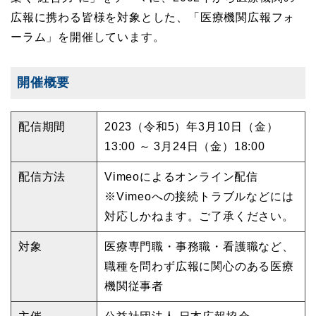
広報に携わる皆様を対象とした、「医療機関広報フォ
ーラム」を開催しています。
開催概要
配信期間
2023（令和5）年3月10日（金）
13:00 ～ 3月24日（金）18:00
配信方法
Vimeoによるオンライン配信
※Vimeoへの接続トラブルなどには
対応しかねます。ご了承ください。
対象
医療専門職・事務職・看護職など、
職種を問わず広報に関心のある医療
機関従事者