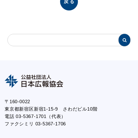
戻る
〒160-0022
東京都新宿区新宿1-15-9 さわだビル10階
電話 03-5367-1701（代表）
ファクシミリ 03-5367-1706