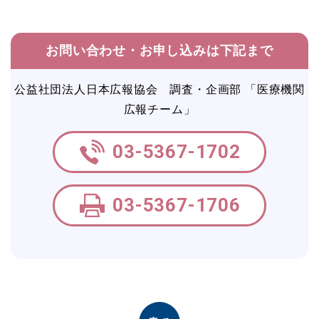
お問い合わせ・お申し込みは下記まで
公益社団法人日本広報協会 調査・企画部 「医療機関
広報チーム」
03-5367-1702
03-5367-1706