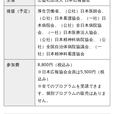
主催
公益社団法人 日本広報協会
後援（予定）
厚生労働省、（公社）日本医師会、
（公社）日本看護協会、（一社）日
本病院会、（公社）全日本病院協
会、（一社）日本医療法人協会、
（公社）日本精神科病院協会、（公
社）全国自治体病院協議会、（一
社）日本精神科看護協会
参加費
8,800円（税込み）
※日本広報協会会員は5,500円（税
込み）
※全てのプログラムを受講できま
す。個別プログラムの販売はありま
せん。