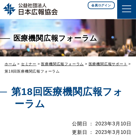
このページの本文へ移動
会員ログイン
医療機関広報フォーラム
ホーム
>
セミナー
>
医療機関広報フォーラム
>
医療機関広報サポート
>
第18回医療機関広報フォーラム
第18回医療機関広報フォ
ーラム
公開日 ： 2023年3月10日
更新日 ： 2023年3月10日