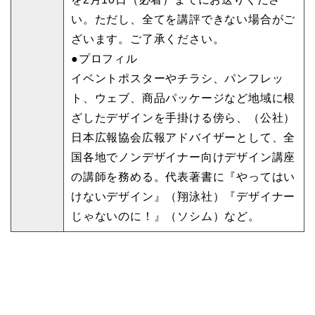
い。ただし、全てを講評できない場合がご
ざいます。ご了承ください。
●プロフィル
イベントポスターやチラシ、パンフレッ
ト、ウェブ、商品パッケージなど地域に根
ざしたデザインを手掛ける傍ら、（公社）
日本広報協会広報アドバイザーとして、全
国各地でノンデザイナー向けデザイン講座
の講師を務める。代表著書に『やってはい
けないデザイン』（翔泳社）『デザイナー
じゃないのに！』（ソシム）など。