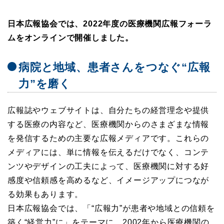
日本広報協会では、2022年度の医療機関広報フォーラ
ムをオンラインで開催しました。
病院と地域、患者さんをつなぐ“広報
力”を磨く
広報誌やウェブサイトは、自分たちの経営理念や提供
する医療の内容など、医療機関からのさまざまな情報
を発信するための主要な広報メディアです。これらの
メディアには、単に情報を伝えるだけでなく、コンテ
ンツやデザインの工夫によって、医療機関に対する好
感度や信頼感を高めるなど、イメージアップにつなが
る効果もあります。
日本広報協会では、「“広報力”が患者や地域との信頼を
築く“経営力”に」をテーマに、2002年から医療機関の