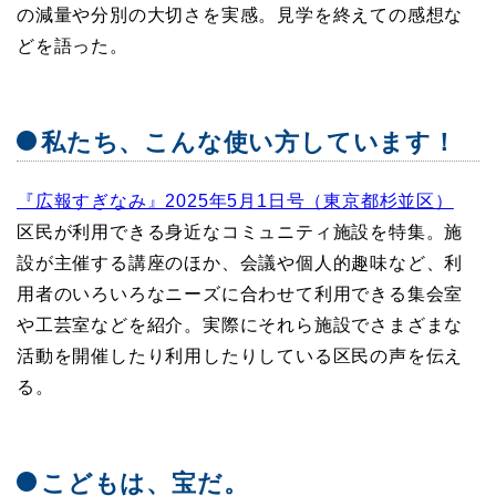
の減量や分別の大切さを実感。見学を終えての感想な
どを語った。
私たち、こんな使い方しています！
『広報すぎなみ』2025年5月1日号（東京都杉並区）
区民が利用できる身近なコミュニティ施設を特集。施
設が主催する講座のほか、会議や個人的趣味など、利
用者のいろいろなニーズに合わせて利用できる集会室
や工芸室などを紹介。実際にそれら施設でさまざまな
活動を開催したり利用したりしている区民の声を伝え
る。
こどもは、宝だ。