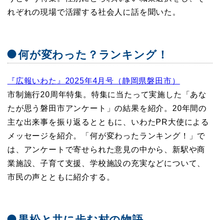
れぞれの現場で活躍する社会人に話を聞いた。
何が変わった？ランキング！
『広報いわた』2025年4月号（静岡県磐田市）
市制施行20周年特集。特集に当たって実施した「あな
たが思う磐田市アンケート」の結果を紹介。20年間の
主な出来事を振り返るとともに、いわたPR大使による
メッセージを紹介。「何が変わったランキング！」で
は、アンケートで寄せられた意見の中から、新駅や商
業施設、子育て支援、学校施設の充実などについて、
市民の声とともに紹介する。
黒松と共に歩む村の物語