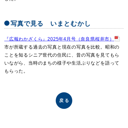
写真で見る いまとむかし
『広報わかざくら』2025年4月号（奈良県桜井市）
市が所蔵する過去の写真と現在の写真を比較。昭和の
ことを知るシニア世代の住民に、昔の写真を見てもら
いながら、当時のまちの様子や生活ぶりなどを語って
もらった。
戻る