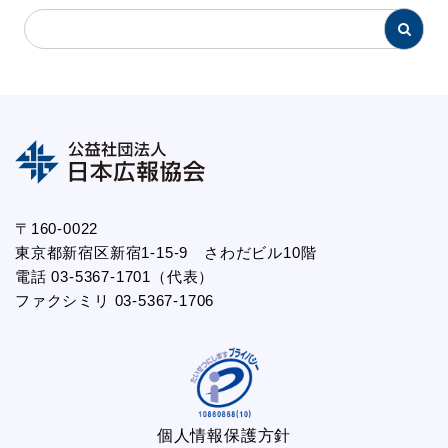
〒160-0022
東京都新宿区新宿1-15-9 さわだビル10階
電話 03-5367-1701（代表）
ファクシミリ 03-5367-1706
個人情報保護方針