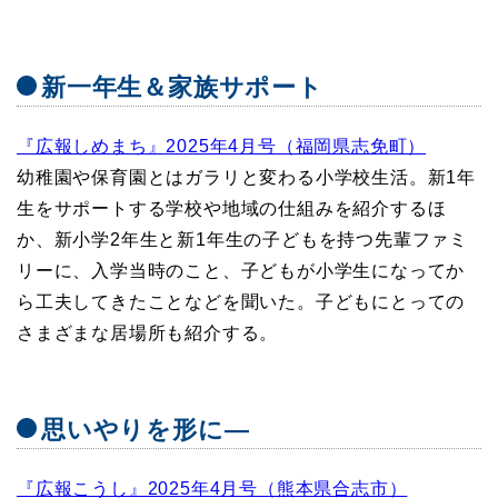
新一年生＆家族サポート
『広報しめまち』2025年4月号（福岡県志免町）
幼稚園や保育園とはガラリと変わる小学校生活。新1年
生をサポートする学校や地域の仕組みを紹介するほ
か、新小学2年生と新1年生の子どもを持つ先輩ファミ
リーに、入学当時のこと、子どもが小学生になってか
ら工夫してきたことなどを聞いた。子どもにとっての
さまざまな居場所も紹介する。
思いやりを形に―
『広報こうし』2025年4月号（熊本県合志市）