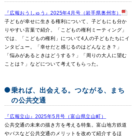
『広報おうしゅう』2025年4月号（岩手県奥州市）
子どもが幸せに生きる権利について、子どもにも分か
りやすい言葉で紹介。「こどもの権利ミーティング」
では、「こどもの権利」について4人の子どもたちにイ
ンタビュー。「幸せだと感じるのはどんなとき？」
「悩みがあるときはどうする？」「周りの大人に望む
ことは？」などについて考えてもらった。
乗れば、出会える。つながる、まち
の公共交通
『広報立山』2025年5月号（富山県立山町）
公共交通の未来の描き方を考える特集。富山地方鉄道
やバスなど公共交通のメリットを改めて紹介するほ