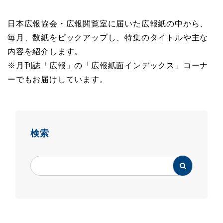
日本広報協会・広報閲覧室に届いた広報紙の中から、
毎月、数紙をピックアップし、特集のタイトルや主な
内容を紹介します。
※月刊誌「広報」の「広報紙面インデックス」コーナ
ーでもお届けしています。
検索