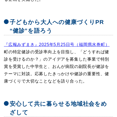
子どもから大人への健康づくりPR
“健診”を語ろう
『広報みずまき』2025年5月25日号（福岡県水巻町）
町の特定健診の受診率向上を目指し、「どうすれば健
診を受けるのか？」のアイデアを募集した事業で特別
賞を受賞した中学生と、おんが病院の副院長が健診を
テーマに対談。応募したきっかけや健診の重要性、健
康づくりで大切なことなどを語り合った。
安心して共に暮らせる地域社会をめ
ざして