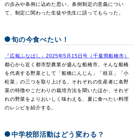
の歩みや条例に込めた思い、条例制定の意義につい
て、制定に関わった生徒や先生に語ってもらった。
旬の今食べたい！
『広報ふなばし』2025年5月15日号（千葉県船橋市）
都心から近く都市型農業が盛んな船橋市。そんな船橋
を代表する野菜として「船橋にんじん」「枝豆」「小
松菜」の三つを取り上げる。それぞれの生産者に各野
菜の特徴やこだわりの栽培方法を聞いたほか、それぞ
れの野菜をよりおいしく味わえる、夏に食べたい料理
のレシピを紹介する。
中学校部活動はどう変わる？