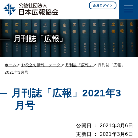
このページの本文へ移動
会員ログイン
月刊誌「広報」
ホーム
>
お役立ち情報・データ
>
月刊誌「広報」
>
月刊誌「広報」
2021年3月号
月刊誌「広報」2021年3
月号
公開日 ： 2021年3月6日
更新日 ： 2021年3月6日