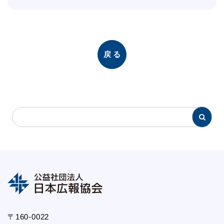
戻る
〒160-0022