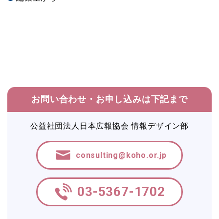
お問い合わせ・お申し込みは下記まで
公益社団法人日本広報協会 情報デザイン部
consulting@koho.or.jp
03-5367-1702