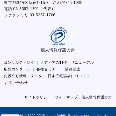
東京都新宿区新宿1-15-9 さわだビル10階
電話 03-5367-1701（代表）
ファクシミリ 03-5367-1706
個人情報保護方針
コンサルティング
メディアの制作・リニューアル
広報コンクール
各種セミナー
講師派遣
お役立ち情報・データ
日本広報協会について
お問い合わせ
サイトポリシー
サイトマップ
個人情報保護方針
Copyright © 1999-2025 Japan Public Relations Association. All