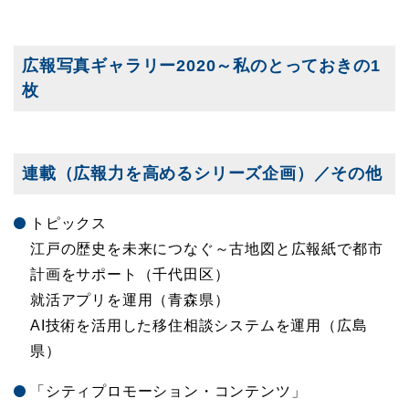
広報写真ギャラリー2020～私のとっておきの1
枚
連載（広報力を高めるシリーズ企画）／その他
トピックス
江戸の歴史を未来につなぐ～古地図と広報紙で都市
計画をサポート（千代田区）
就活アプリを運用（青森県）
AI技術を活用した移住相談システムを運用（広島
県）
「シティプロモーション・コンテンツ」