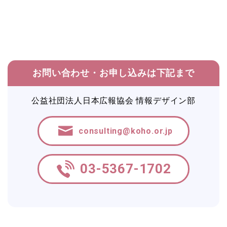
お問い合わせ・お申し込みは下記まで
公益社団法人日本広報協会 情報デザイン部
consulting@koho.or.jp
03-5367-1702