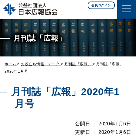
このページの本文へ移動
会員ログイン
月刊誌「広報」
ホーム
>
お役立ち情報・データ
>
月刊誌「広報」
>
月刊誌「広報」
2020年1月号
月刊誌「広報」2020年1
月号
公開日 ： 2020年1月6日
更新日 ： 2020年1月6日