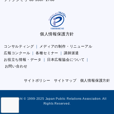
個人情報保護方針
コンサルティング
メディアの制作・リニューアル
広報コンクール
各種セミナー
講師派遣
お役立ち情報・データ
日本広報協会について
お問い合わせ
サイトポリシー
サイトマップ
個人情報保護方針
Copyright © 1999-2025 Japan Public Relations Association. All
Rights Reserved.