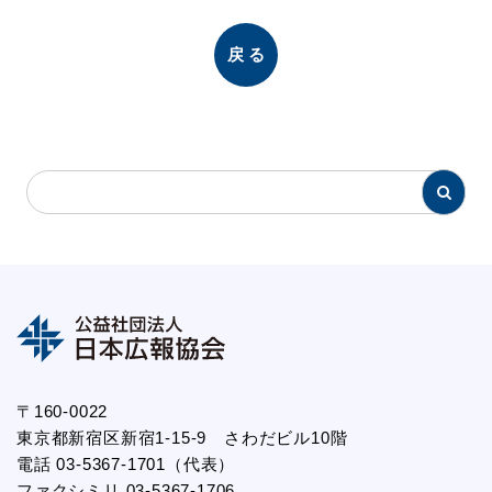
戻る
〒160-0022
東京都新宿区新宿1-15-9 さわだビル10階
電話 03-5367-1701（代表）
ファクシミリ 03-5367-1706