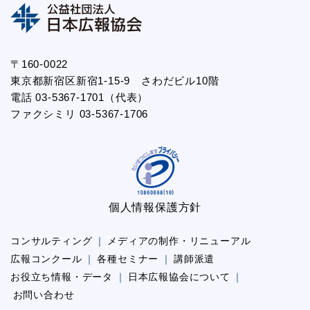
〒160-0022
東京都新宿区新宿1-15-9 さわだビル10階
電話 03-5367-1701（代表）
ファクシミリ 03-5367-1706
個人情報保護方針
コンサルティング
メディアの制作・リニューアル
広報コンクール
各種セミナー
講師派遣
お役立ち情報・データ
日本広報協会について
お問い合わせ