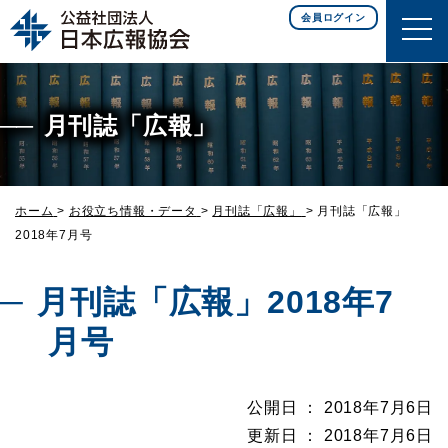
このページの本文へ移動
会員ログイン
月刊誌「広報」
ホーム
>
お役立ち情報・データ
>
月刊誌「広報」
>
月刊誌「広報」
2018年7月号
月刊誌「広報」2018年7
月号
公開日 ： 2018年7月6日
更新日 ： 2018年7月6日