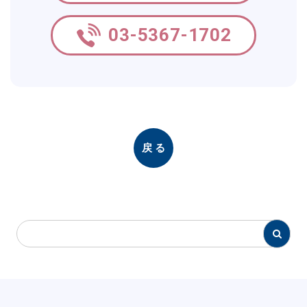
03-5367-1702
戻る