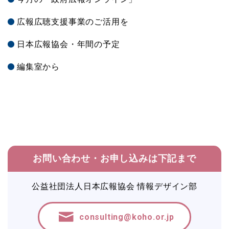
広報広聴支援事業のご活用を
日本広報協会・年間の予定
編集室から
お問い合わせ・お申し込みは下記まで
公益社団法人日本広報協会 情報デザイン部
consulting@koho.or.jp