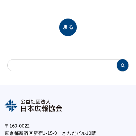
戻る
〒160-0022
東京都新宿区新宿1-15-9 さわだビル10階