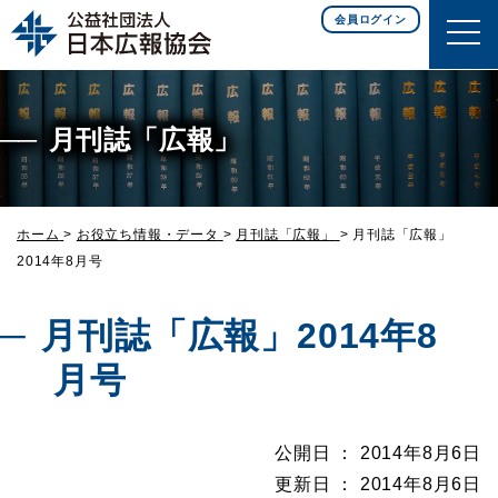
このページの本文へ移動
会員ログイン
月刊誌「広報」
ホーム
>
お役立ち情報・データ
>
月刊誌「広報」
>
月刊誌「広報」
2014年8月号
月刊誌「広報」2014年8
月号
公開日 ： 2014年8月6日
更新日 ： 2014年8月6日