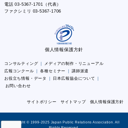
電話 03-5367-1701（代表）
ファクシミリ 03-5367-1706
個人情報保護方針
コンサルティング
メディアの制作・リニューアル
広報コンクール
各種セミナー
講師派遣
お役立ち情報・データ
日本広報協会について
お問い合わせ
サイトポリシー
サイトマップ
個人情報保護方針
Copyright © 1999-2025 Japan Public Relations Association. All
Rights Reserved.