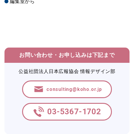
編集室から
お問い合わせ・お申し込みは下記まで
公益社団法人日本広報協会 情報デザイン部
consulting@koho.or.jp
03-5367-1702