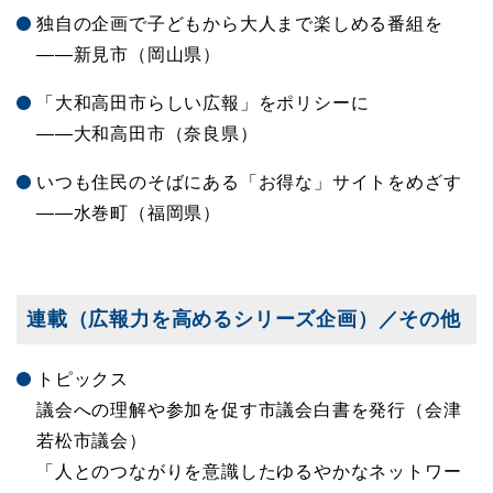
独自の企画で子どもから大人まで楽しめる番組を
――新見市（岡山県）
「大和高田市らしい広報」をポリシーに
――大和高田市（奈良県）
いつも住民のそばにある「お得な」サイトをめざす
――水巻町（福岡県）
連載（広報力を高めるシリーズ企画）／その他
トピックス
議会への理解や参加を促す市議会白書を発行（会津
若松市議会）
「人とのつながりを意識したゆるやかなネットワー