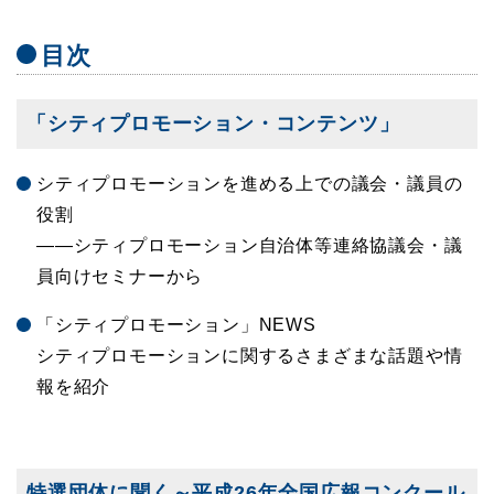
目次
「シティプロモーション・コンテンツ」
シティプロモーションを進める上での議会・議員の
役割
――シティプロモーション自治体等連絡協議会・議
員向けセミナーから
「シティプロモーション」NEWS
シティプロモーションに関するさまざまな話題や情
報を紹介
特選団体に聞く～平成26年全国広報コンクール