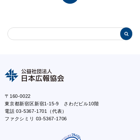
〒160-0022
東京都新宿区新宿1-15-9 さわだビル10階
電話 03-5367-1701（代表）
ファクシミリ 03-5367-1706