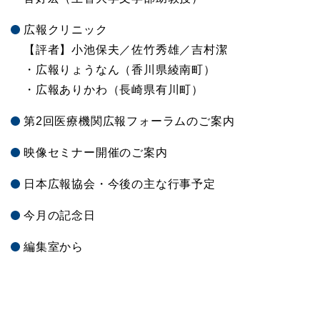
広報クリニック
【評者】小池保夫／佐竹秀雄／吉村潔
・広報りょうなん（香川県綾南町）
・広報ありかわ（長崎県有川町）
第2回医療機関広報フォーラムのご案内
映像セミナー開催のご案内
日本広報協会・今後の主な行事予定
今月の記念日
編集室から