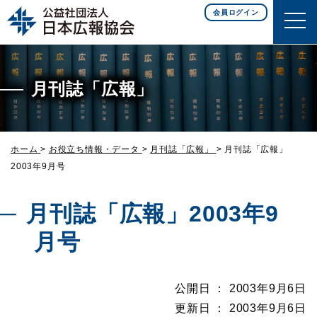
このページの本文へ移動
会員ログイン
月刊誌「広報」
ホーム
>
お役立ち情報・データ
>
月刊誌「広報」
>
月刊誌「広報」
2003年9月号
月刊誌「広報」2003年9
月号
公開日 ： 2003年9月6日
更新日 ： 2003年9月6日