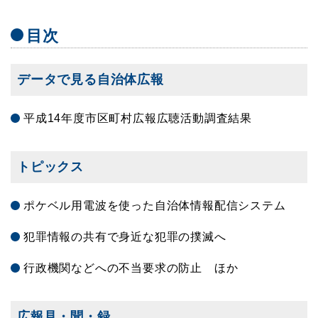
目次
データで見る自治体広報
平成14年度市区町村広報広聴活動調査結果
トピックス
ポケベル用電波を使った自治体情報配信システム
犯罪情報の共有で身近な犯罪の撲滅へ
行政機関などへの不当要求の防止 ほか
広報見・聞・録