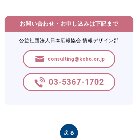
お問い合わせ・お申し込みは下記まで
公益社団法人日本広報協会 情報デザイン部
consulting@koho.or.jp
03-5367-1702
戻る