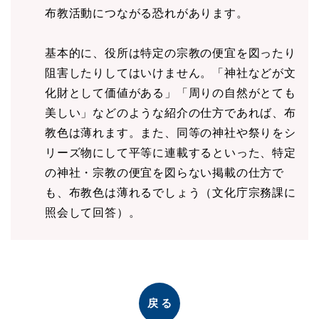
布教活動につながる恐れがあります。
基本的に、役所は特定の宗教の便宜を図ったり
阻害したりしてはいけません。「神社などが文
化財として価値がある」「周りの自然がとても
美しい」などのような紹介の仕方であれば、布
教色は薄れます。また、同等の神社や祭りをシ
リーズ物にして平等に連載するといった、特定
の神社・宗教の便宜を図らない掲載の仕方で
も、布教色は薄れるでしょう（文化庁宗務課に
照会して回答）。
戻る