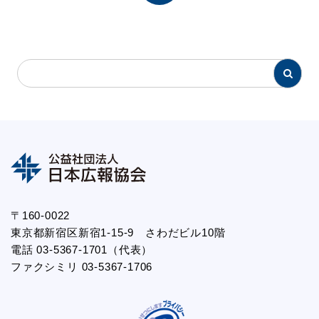
〒160-0022
東京都新宿区新宿1-15-9 さわだビル10階
電話 03-5367-1701（代表）
ファクシミリ 03-5367-1706