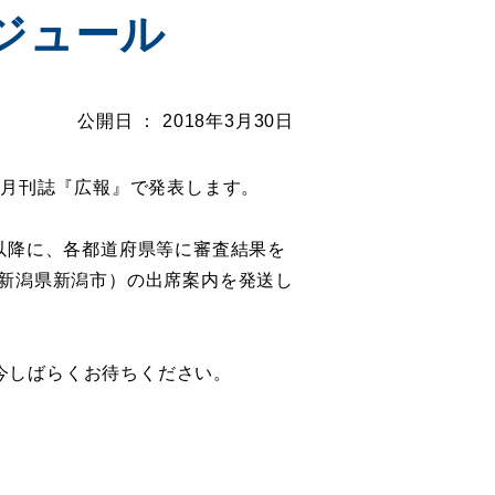
ジュール
公開日 ： 2018年3月30日
の月刊誌『広報』で発表します。
以降に、各都道府県等に審査結果を
 新潟県新潟市）の出席案内を発送し
今しばらくお待ちください。