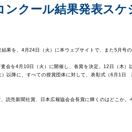
コンクール結果発表スケ
査結果を、4月24日（火）に本ウェブサイトで、また5月号
査会を4月10日（火）に開催し、各賞を決定。12日（木）
火）以降に、すべての授賞団体に対して、表彰式（6月1日
賞、読売新聞社賞、日本広報協会会長賞に輝くのはどこか。