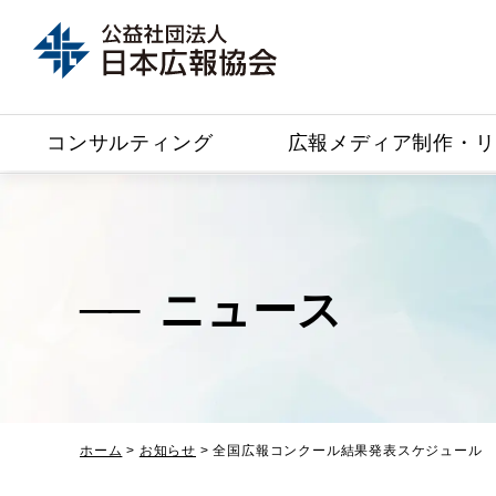
コンサルティング
広報メディア制作・リ
ニュース
ホーム
>
お知らせ
>
全国広報コンクール結果発表スケジュール