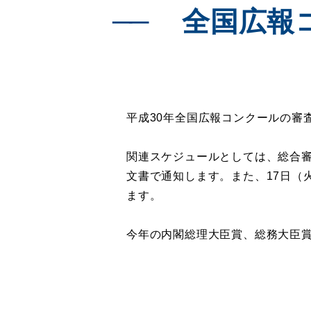
全国広報
平成30年全国広報コンクールの審
関連スケジュールとしては、総合審
文書で通知します。また、17日（
ます。
今年の内閣総理大臣賞、総務大臣