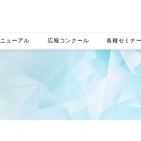
このページの本文へ移動
ニューアル
広報コンクール
各種セミナ