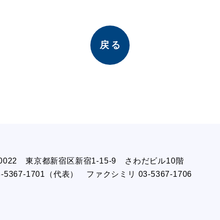
戻る
-0022
東京都新宿区新宿1-15-9 さわだビル10階
3-5367-1701（代表）
ファクシミリ 03-5367-1706