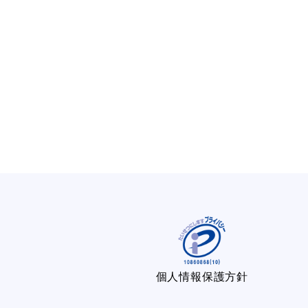
個人情報保護方針