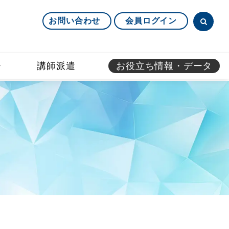
お問い合わせ
会員ログイン
ー
講師派遣
お役立ち情報・データ