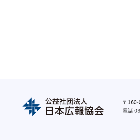
〒160
電話 0