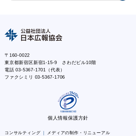
〒160-0022
東京都新宿区新宿1-15-9 さわだビル10階
電話 03-5367-1701（代表）
ファクシミリ 03-5367-1706
個人情報保護方針
コンサルティング
メディアの制作・リニューアル