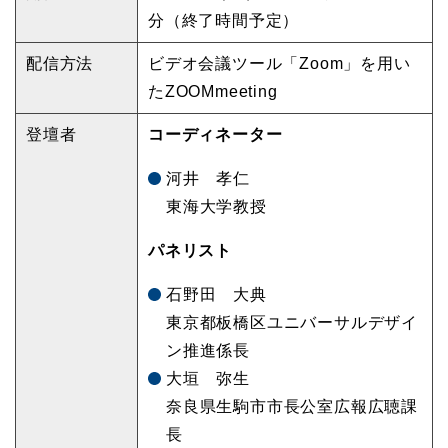
分（終了時間予定）
配信方法
ビデオ会議ツール「Zoom」を用い
たZOOMmeeting
登壇者
コーディネーター
河井 孝仁
東海大学教授
パネリスト
石野田 大典
東京都板橋区ユニバーサルデザイ
ン推進係長
大垣 弥生
奈良県生駒市市長公室広報広聴課
長