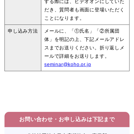
する際には、ビデオオンにしていた
だき、質問者も画面に登場いただく
ことになります。
申し込み方法
メールに、「①氏名」「②所属団
体」を明記の上、下記メールアドレ
スまでお送りください。折り返しメ
ールで詳細をお送りします。
seminar@koho.or.jp
お問い合わせ・お申し込みは下記まで