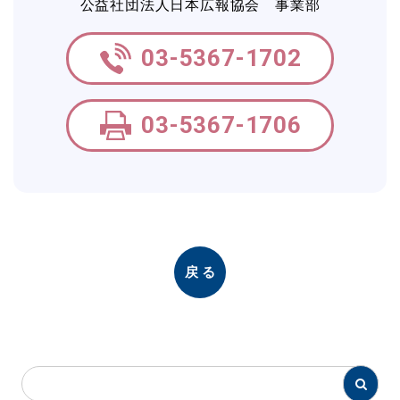
公益社団法人日本広報協会 事業部
03-5367-1702
03-5367-1706
戻る