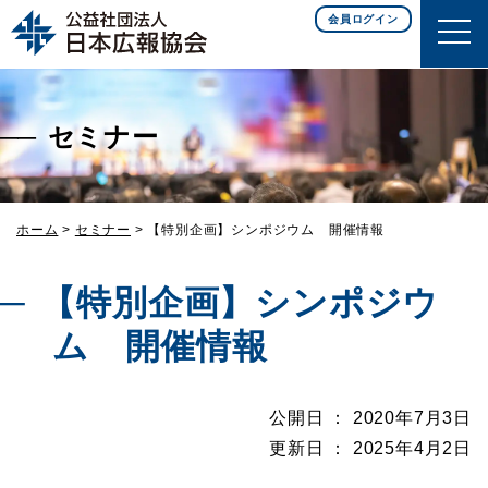
このページの本文へ移動
会員ログイン
セミナー
ホーム
>
セミナー
>
【特別企画】シンポジウム 開催情報
【特別企画】シンポジウ
ム 開催情報
公開日 ： 2020年7月3日
更新日 ： 2025年4月2日