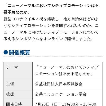
「ニューノーマルにおいてシティプロモーションは不
要不急なのか」
新型コロナウイルス禍を経験し、地方自治体はどのよ
うなシティプロモーションを展開すればいいのか。ニ
ューノーマルに向けたシティプロモーションについて
考えるシンポジウムをオンラインで開催しました。
開催概要
テーマ
「ニューノーマルにおいてシティプ
ロモーションは不要不急なのか」
主催
公益社団法人日本広報協会
後援
公共コミュニケーション学会
開催日時
7月26日（日）13時30分～15時30