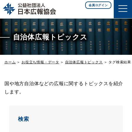
このページの本文へ移動
会員ログイン
自治体広報トピックス
ホーム
お役立ち情報・データ
自治体広報トピックス
タグ検索結果
国や地方自治体などの広報に関するトピックスを紹介
します。
検索