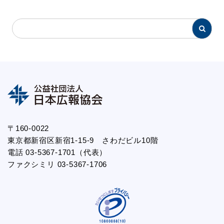
〒160-0022
東京都新宿区新宿1-15-9 さわだビル10階
電話 03-5367-1701（代表）
ファクシミリ 03-5367-1706