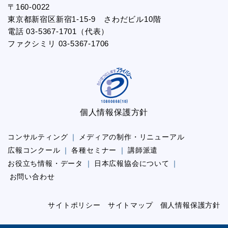
〒160-0022
東京都新宿区新宿1-15-9 さわだビル10階
電話 03-5367-1701（代表）
ファクシミリ 03-5367-1706
個人情報保護方針
コンサルティング
メディアの制作・リニューアル
広報コンクール
各種セミナー
講師派遣
お役立ち情報・データ
日本広報協会について
お問い合わせ
サイトポリシー
サイトマップ
個人情報保護方針