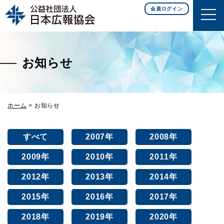
このページの本文へ移動
会員ログイン
お知らせ
ホーム
>
お知らせ
すべて
2007年
2008年
2009年
2010年
2011年
2012年
2013年
2014年
2015年
2016年
2017年
2018年
2019年
2020年