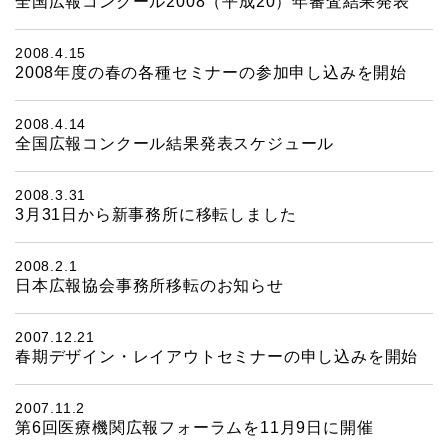
全国広報コンクール2008（平成20）年審査結果発表
2008.4.15
2008年度の春の各種セミナーの参加申し込みを開始
2008.4.14
全国広報コンクール結果発表スケジュール
2008.3.31
3月31日から新事務所に移転しました
2008.2.1
日本広報協会事務所移転のお知らせ
2007.12.21
春期デザイン・レイアウトセミナーの申し込みを開始
2007.11.2
第6回医療機関広報フォーラムを11月9日に開催