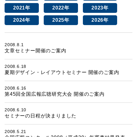
2021年
2022年
2023年
2024年
2025年
2026年
2008.8.1
文章セミナー開催のご案内
2008.6.18
夏期デザイン・レイアウトセミナー 開催のご案内
2008.6.16
第45回全国広報広聴研究大会 開催のご案内
2008.6.10
セミナーの日程が決まりました
2008.5.21